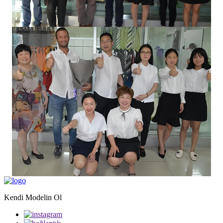
Kendi Modelin Ol