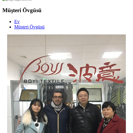
Müşteri Övgüsü
Ev
Müşteri Övgüsü